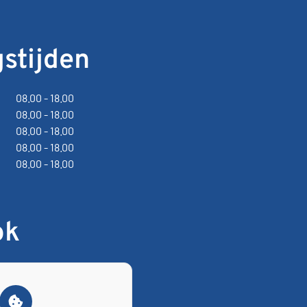
stijden
08.00 - 18.00
08.00 - 18.00
08.00 - 18.00
08.00 - 18.00
08.00 - 18.00
ok