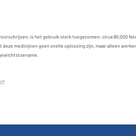
oorschrijven, is het gebruik sterk toegenomen: circa 80.000 Ne
deze medicijnen geen snelle oplossing zijn, maar alleen werken 
t gewichtstoename.