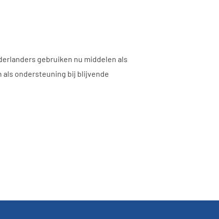
derlanders gebruiken nu middelen als
als ondersteuning bij blijvende