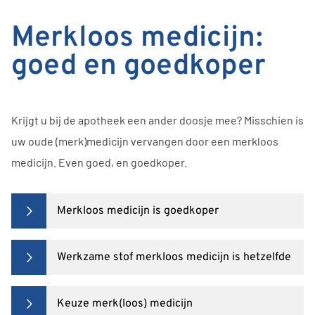
Merkloos medicijn:
goed en goedkoper
Krijgt u bij de apotheek een ander doosje mee? Misschien is
uw oude (merk)medicijn vervangen door een merkloos
medicijn. Even goed, en goedkoper.
Merkloos medicijn is goedkoper
Werkzame stof merkloos medicijn is hetzelfde
Keuze merk(loos) medicijn