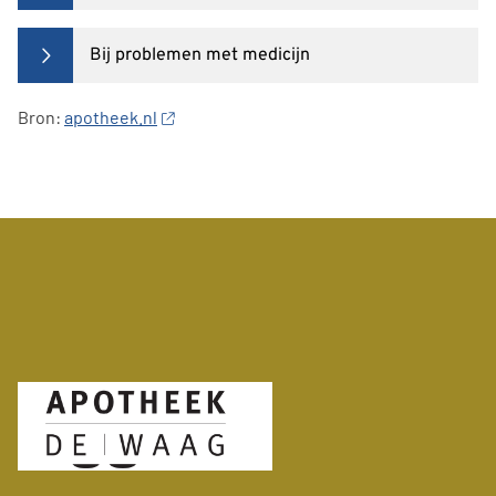
Bij problemen met medicijn
Bron:
apotheek.nl