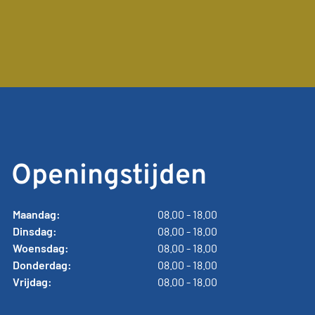
Openingstijden
Maandag:
08.00 - 18.00
Dinsdag:
08.00 - 18.00
Woensdag:
08.00 - 18.00
Donderdag:
08.00 - 18.00
Vrijdag:
08.00 - 18.00