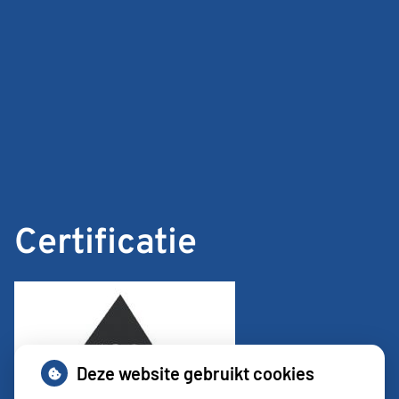
Certificatie
Deze website gebruikt cookies