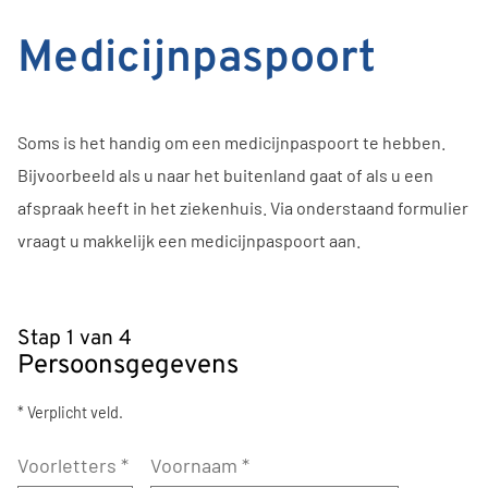
Medicijnpaspoort
Soms is het handig om een medicijnpaspoort te hebben.
Bijvoorbeeld als u naar het buitenland gaat of als u een
afspraak heeft in het ziekenhuis. Via onderstaand formulier
vraagt u makkelijk een medicijnpaspoort aan.
Stap 1 van 4
Persoonsgegevens
* Verplicht veld.
Voorletters
*
Voornaam
*