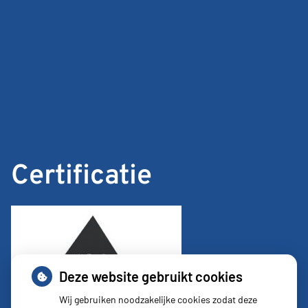
Certificatie
Deze website gebruikt cookies
Wij gebruiken noodzakelijke cookies zodat deze