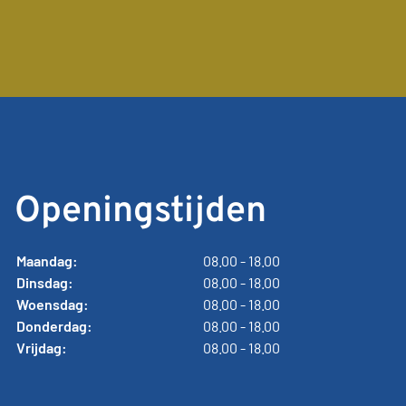
Openingstijden
Maandag:
08.00 - 18.00
Dinsdag:
08.00 - 18.00
Woensdag:
08.00 - 18.00
Donderdag:
08.00 - 18.00
Vrijdag:
08.00 - 18.00