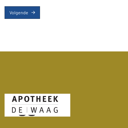
Volgende