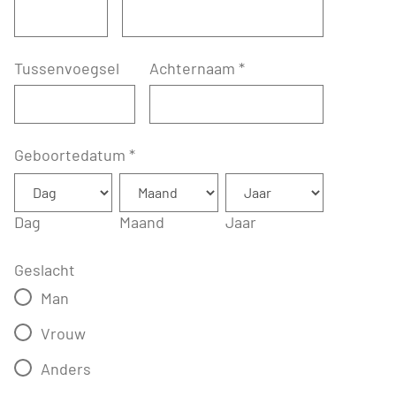
Tussenvoegsel
Achternaam
*
Geboortedatum
*
Dag
Maand
Jaar
Geslacht
Man
Vrouw
Anders