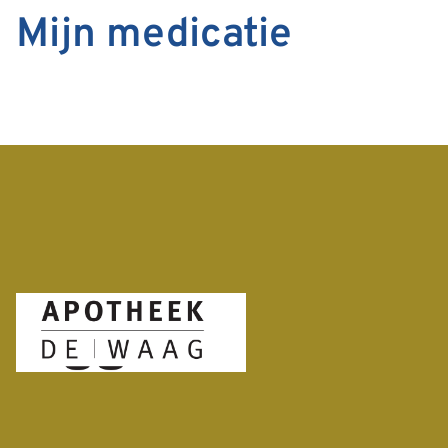
Mijn medicatie