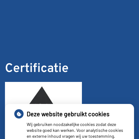
Certificatie
Deze website gebruikt cookies
Wij gebruiken noodzakelijke cookies zodat deze
website goed kan werken. Voor analytische cookies
en externe inhoud vragen wij uw toestemming.