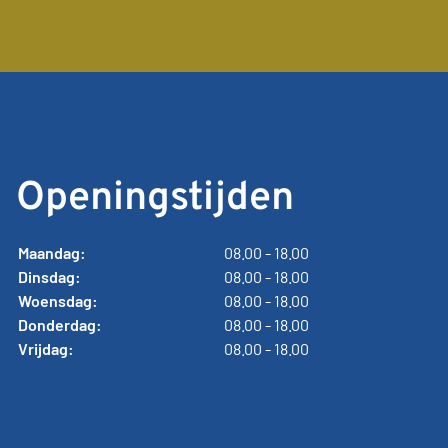
Openingstijden
Maandag:
08.00 - 18.00
Dinsdag:
08.00 - 18.00
Woensdag:
08.00 - 18.00
Donderdag:
08.00 - 18.00
Vrijdag:
08.00 - 18.00